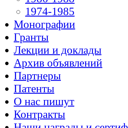
1974-1985
Монографии
Гранты
Лекции и доклады
Архив объявлений
Партнеры
Патенты
О нас пишут
Контракты
Наши награды и серти