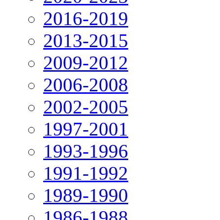
2016-2019
2013-2015
2009-2012
2006-2008
2002-2005
1997-2001
1993-1996
1991-1992
1989-1990
1986-1988