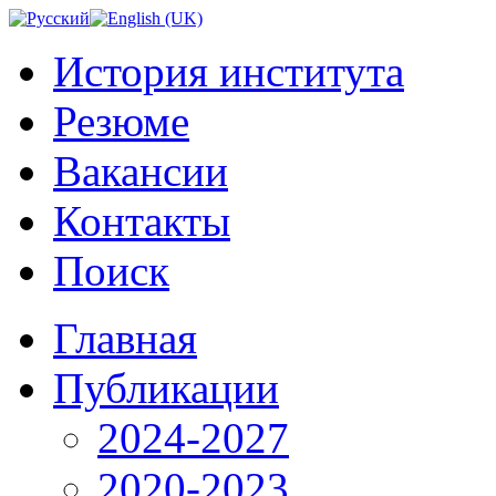
История института
Резюме
Вакансии
Контакты
Поиск
Главная
Публикации
2024-2027
2020-2023