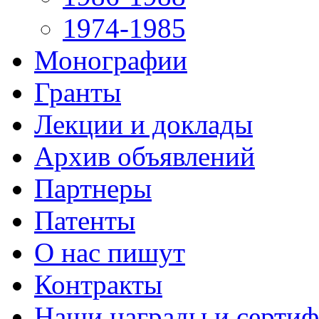
1974-1985
Монографии
Гранты
Лекции и доклады
Архив объявлений
Партнеры
Патенты
О нас пишут
Контракты
Наши награды и серти