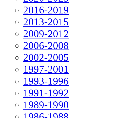
2016-2019
2013-2015
2009-2012
2006-2008
2002-2005
1997-2001
1993-1996
1991-1992
1989-1990
1986-1988