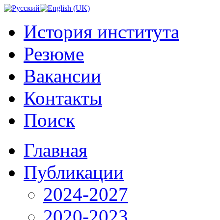
История института
Резюме
Вакансии
Контакты
Поиск
Главная
Публикации
2024-2027
2020-2023