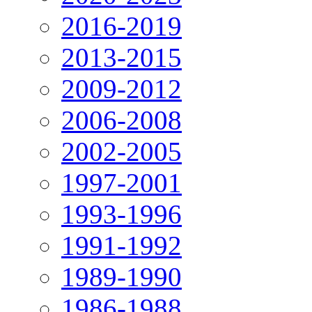
2016-2019
2013-2015
2009-2012
2006-2008
2002-2005
1997-2001
1993-1996
1991-1992
1989-1990
1986-1988