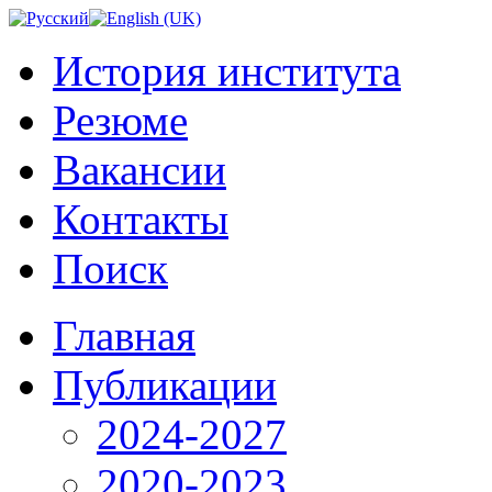
История института
Резюме
Вакансии
Контакты
Поиск
Главная
Публикации
2024-2027
2020-2023