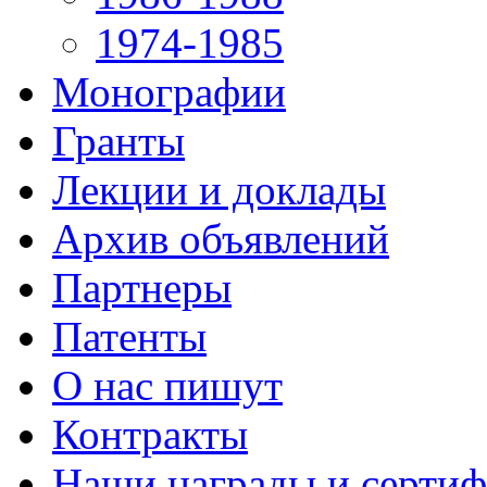
1974-1985
Монографии
Гранты
Лекции и доклады
Архив объявлений
Партнеры
Патенты
О нас пишут
Контракты
Наши награды и серти