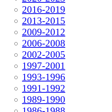
2016-2019
2013-2015
2009-2012
2006-2008
2002-2005
1997-2001
1993-1996
1991-1992
1989-1990
1986-1988