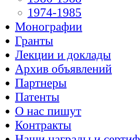
1974-1985
Монографии
Гранты
Лекции и доклады
Архив объявлений
Партнеры
Патенты
О нас пишут
Контракты
Наши награды и серти