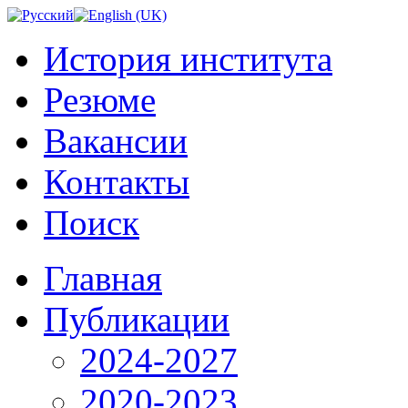
История института
Резюме
Вакансии
Контакты
Поиск
Главная
Публикации
2024-2027
2020-2023