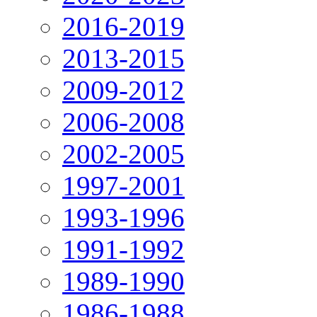
2016-2019
2013-2015
2009-2012
2006-2008
2002-2005
1997-2001
1993-1996
1991-1992
1989-1990
1986-1988