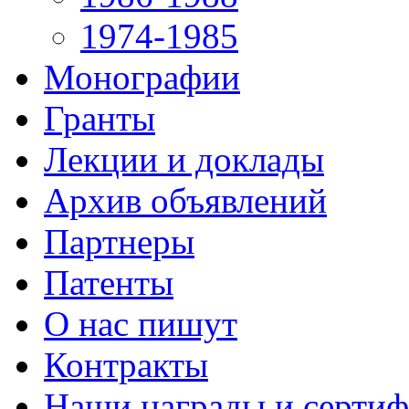
1974-1985
Монографии
Гранты
Лекции и доклады
Архив объявлений
Партнеры
Патенты
О нас пишут
Контракты
Наши награды и серти