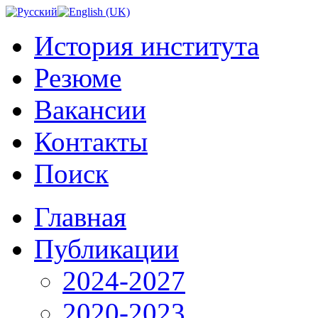
История института
Резюме
Вакансии
Контакты
Поиск
Главная
Публикации
2024-2027
2020-2023