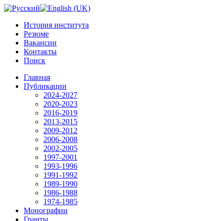
История института
Резюме
Вакансии
Контакты
Поиск
Главная
Публикации
2024-2027
2020-2023
2016-2019
2013-2015
2009-2012
2006-2008
2002-2005
1997-2001
1993-1996
1991-1992
1989-1990
1986-1988
1974-1985
Монографии
Гранты