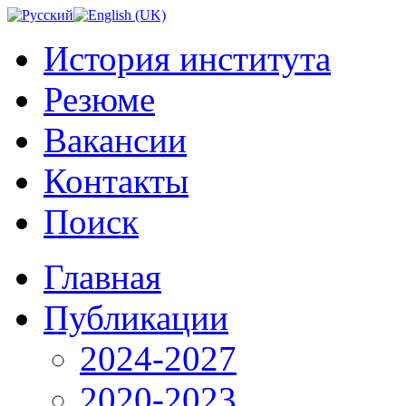
История института
Резюме
Вакансии
Контакты
Поиск
Главная
Публикации
2024-2027
2020-2023