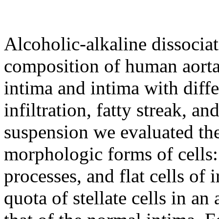
Alcoholic-alkaline dissociat
composition of human aorta
intima and intima with differ
infiltration, fatty streak, an
suspension we evaluated the
morphologic forms of cells: 
processes, and flat cells of 
quota of stellate cells in a