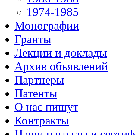
1974-1985
Монографии
Гранты
Лекции и доклады
Архив объявлений
Партнеры
Патенты
О нас пишут
Контракты
Наши награды и серти