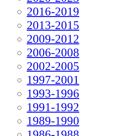
2016-2019
2013-2015
2009-2012
2006-2008
2002-2005
1997-2001
1993-1996
1991-1992
1989-1990
1986-1988