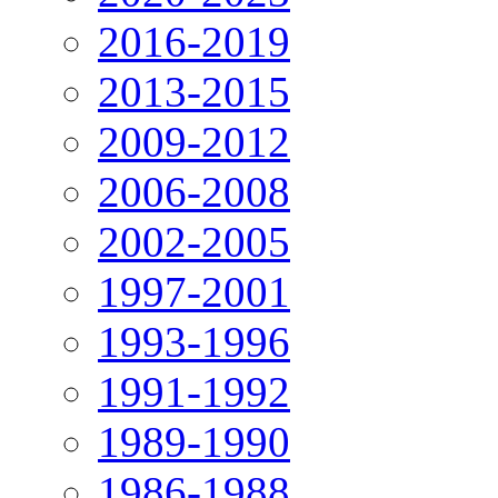
2016-2019
2013-2015
2009-2012
2006-2008
2002-2005
1997-2001
1993-1996
1991-1992
1989-1990
1986-1988