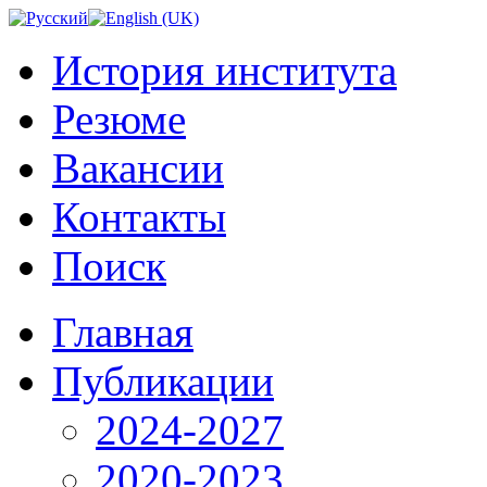
История института
Резюме
Вакансии
Контакты
Поиск
Главная
Публикации
2024-2027
2020-2023