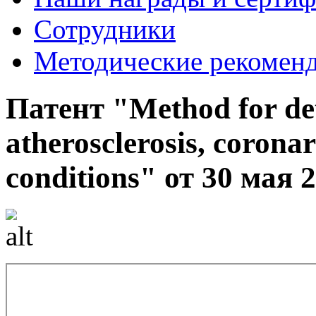
Сотрудники
Методические рекомен
Патент "Method for dete
atherosclerosis, coronar
conditions" от 30 мая 2