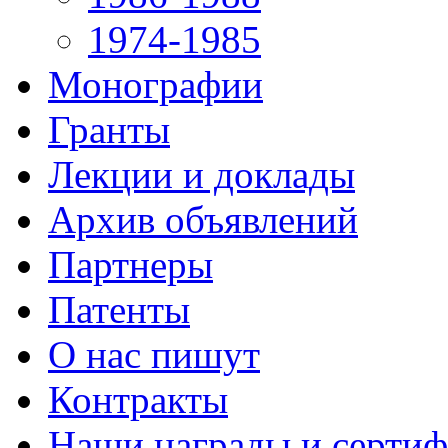
1974-1985
Монографии
Гранты
Лекции и доклады
Архив объявлений
Партнеры
Патенты
О нас пишут
Контракты
Наши награды и серти