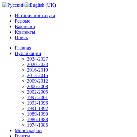
История института
Резюме
Вакансии
Контакты
Поиск
Главная
Публикации
2024-2027
2020-2023
2016-2019
2013-2015
2009-2012
2006-2008
2002-2005
1997-2001
1993-1996
1991-1992
1989-1990
1986-1988
1974-1985
Монографии
Гранты