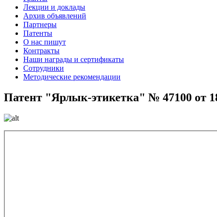
Лекции и доклады
Архив объявлений
Партнеры
Патенты
О нас пишут
Контракты
Наши награды и сертификаты
Сотрудники
Методические рекомендации
Патент "Ярлык-этикетка" № 47100 от 18