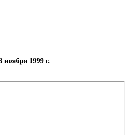
 ноября 1999 г.