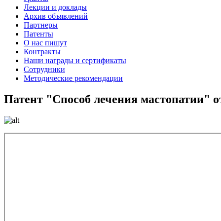
Лекции и доклады
Архив объявлений
Партнеры
Патенты
О нас пишут
Контракты
Наши награды и сертификаты
Сотрудники
Методические рекомендации
Патент "Способ лечения мастопатии" от