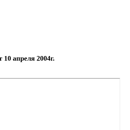
 10 апреля 2004г.