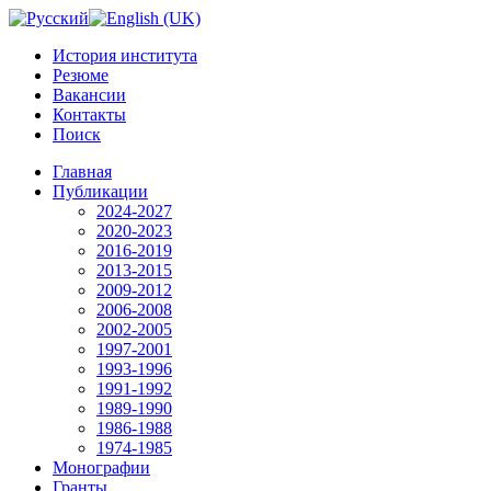
История института
Резюме
Вакансии
Контакты
Поиск
Главная
Публикации
2024-2027
2020-2023
2016-2019
2013-2015
2009-2012
2006-2008
2002-2005
1997-2001
1993-1996
1991-1992
1989-1990
1986-1988
1974-1985
Монографии
Гранты