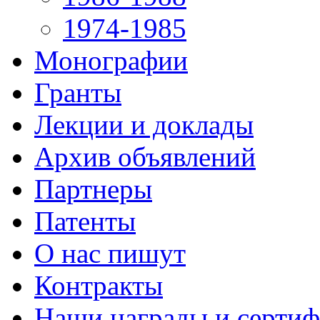
1974-1985
Монографии
Гранты
Лекции и доклады
Архив объявлений
Партнеры
Патенты
О нас пишут
Контракты
Наши награды и серти