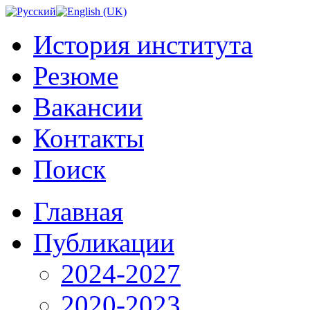
История института
Резюме
Вакансии
Контакты
Поиск
Главная
Публикации
2024-2027
2020-2023