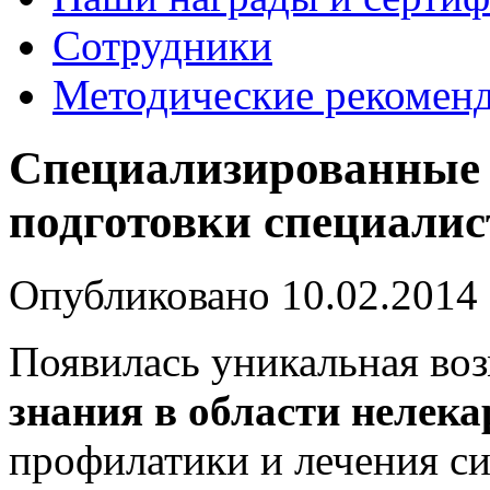
Сотрудники
Методические рекомен
Специализированные 
подготовки специалис
Опубликовано 10.02.2014 
Появилась уникальная во
знания в области нелек
профилатики и лечения си