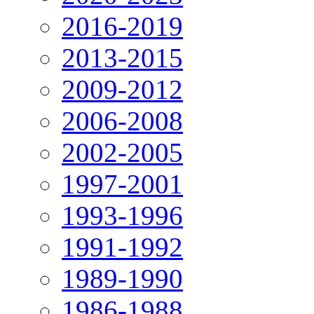
2016-2019
2013-2015
2009-2012
2006-2008
2002-2005
1997-2001
1993-1996
1991-1992
1989-1990
1986-1988