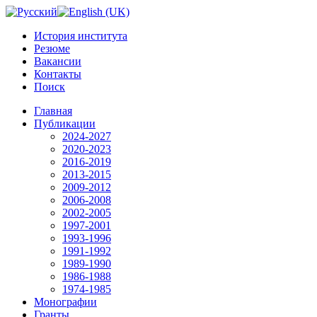
История института
Резюме
Вакансии
Контакты
Поиск
Главная
Публикации
2024-2027
2020-2023
2016-2019
2013-2015
2009-2012
2006-2008
2002-2005
1997-2001
1993-1996
1991-1992
1989-1990
1986-1988
1974-1985
Монографии
Гранты