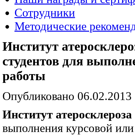
Сотрудники
Методические рекомен
Институт атеросклеро
студентов для выполн
работы
Опубликовано 06.02.2013 
Институт атеросклероза
выполнения курсовой или