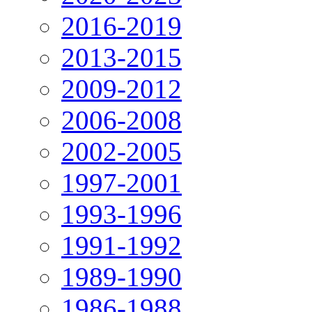
2016-2019
2013-2015
2009-2012
2006-2008
2002-2005
1997-2001
1993-1996
1991-1992
1989-1990
1986-1988