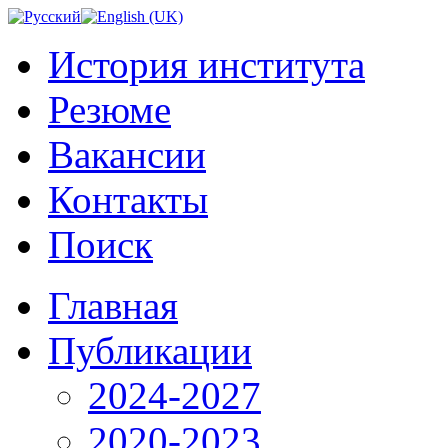
История института
Резюме
Вакансии
Контакты
Поиск
Главная
Публикации
2024-2027
2020-2023