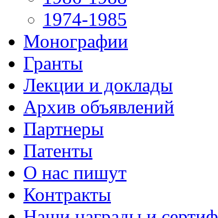
1974-1985
Монографии
Гранты
Лекции и доклады
Архив объявлений
Партнеры
Патенты
О нас пишут
Контракты
Наши награды и серти