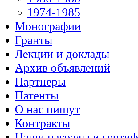
1974-1985
Монографии
Гранты
Лекции и доклады
Архив объявлений
Партнеры
Патенты
О нас пишут
Контракты
Наши награды и серти