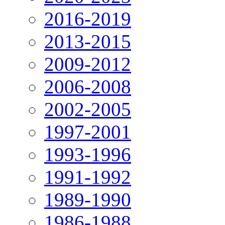
2016-2019
2013-2015
2009-2012
2006-2008
2002-2005
1997-2001
1993-1996
1991-1992
1989-1990
1986-1988