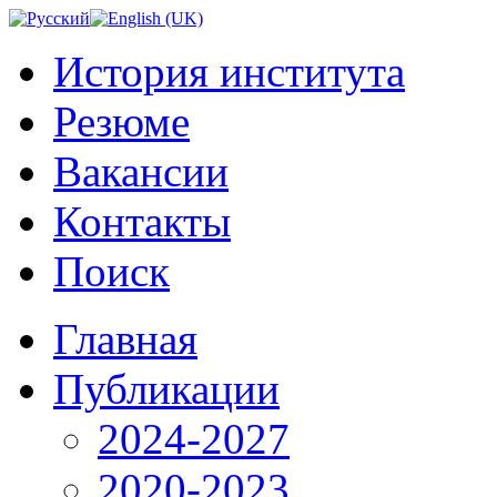
История института
Резюме
Вакансии
Контакты
Поиск
Главная
Публикации
2024-2027
2020-2023