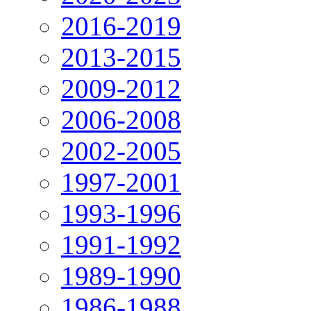
2016-2019
2013-2015
2009-2012
2006-2008
2002-2005
1997-2001
1993-1996
1991-1992
1989-1990
1986-1988