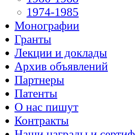
1974-1985
Монографии
Гранты
Лекции и доклады
Архив объявлений
Партнеры
Патенты
О нас пишут
Контракты
Наши награды и серти