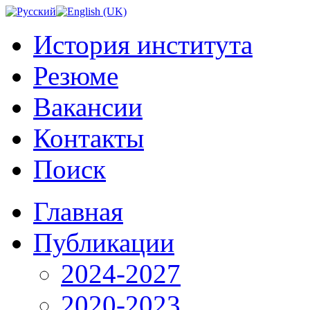
История института
Резюме
Вакансии
Контакты
Поиск
Главная
Публикации
2024-2027
2020-2023