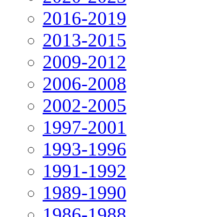
2016-2019
2013-2015
2009-2012
2006-2008
2002-2005
1997-2001
1993-1996
1991-1992
1989-1990
1986-1988