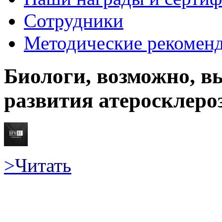
Сотрудники
Методические рекомен
Биологи, возможно, 
развития атеросклеро
>
Читать