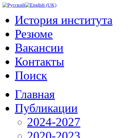
История института
Резюме
Вакансии
Контакты
Поиск
Главная
Публикации
2024-2027
2020-2023