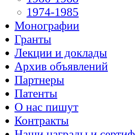
1974-1985
Монографии
Гранты
Лекции и доклады
Архив объявлений
Партнеры
Патенты
О нас пишут
Контракты
Наши награды и серти