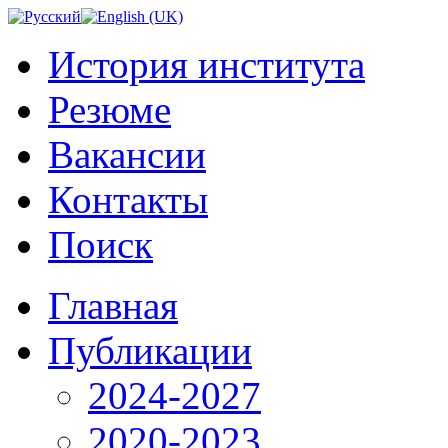
История института
Резюме
Вакансии
Контакты
Поиск
Главная
Публикации
2024-2027
2020-2023