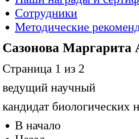
Сотрудники
Методические рекомен
Сазонова Маргарита 
Страница 1 из 2
ведущий научный
кандидат биологических 
В начало