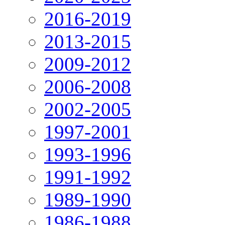
2016-2019
2013-2015
2009-2012
2006-2008
2002-2005
1997-2001
1993-1996
1991-1992
1989-1990
1986-1988