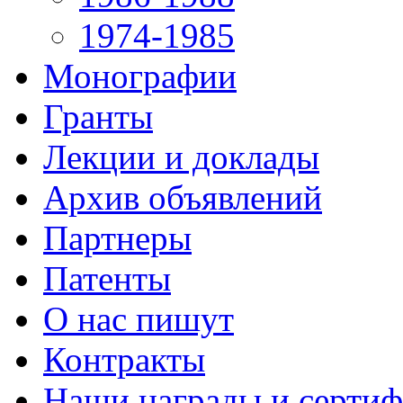
1974-1985
Монографии
Гранты
Лекции и доклады
Архив объявлений
Партнеры
Патенты
О нас пишут
Контракты
Наши награды и серти