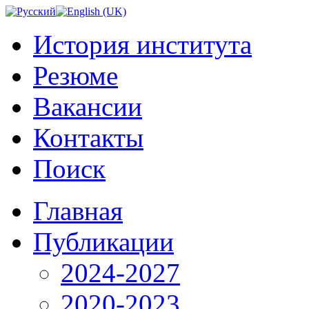
История института
Резюме
Вакансии
Контакты
Поиск
Главная
Публикации
2024-2027
2020-2023