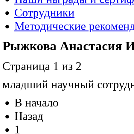
Сотрудники
Методические рекомен
Рыжкова Анастасия И
Страница 1 из 2
младший научный сотруд
В начало
Назад
1