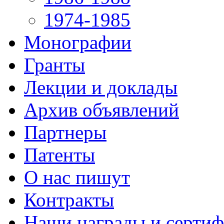
1974-1985
Монографии
Гранты
Лекции и доклады
Архив объявлений
Партнеры
Патенты
О нас пишут
Контракты
Наши награды и серти