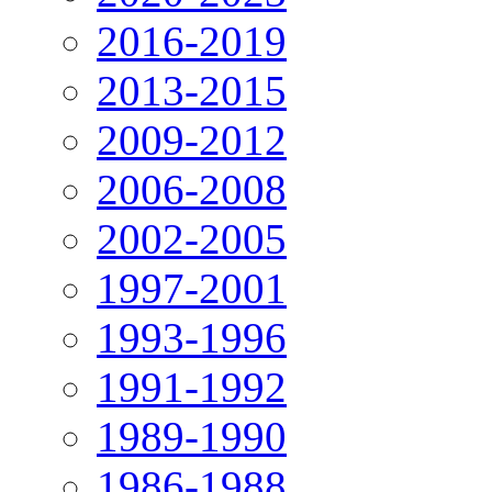
2016-2019
2013-2015
2009-2012
2006-2008
2002-2005
1997-2001
1993-1996
1991-1992
1989-1990
1986-1988