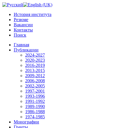
История института
Резюме
Вакансии
Контакты
Поиск
Главная
Публикации
2024-2027
2020-2023
2016-2019
2013-2015
2009-2012
2006-2008
2002-2005
1997-2001
1993-1996
1991-1992
1989-1990
1986-1988
1974-1985
Монографии
Гранты