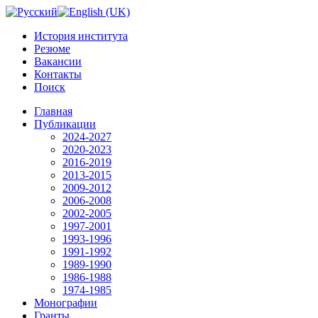
История института
Резюме
Вакансии
Контакты
Поиск
Главная
Публикации
2024-2027
2020-2023
2016-2019
2013-2015
2009-2012
2006-2008
2002-2005
1997-2001
1993-1996
1991-1992
1989-1990
1986-1988
1974-1985
Монографии
Гранты