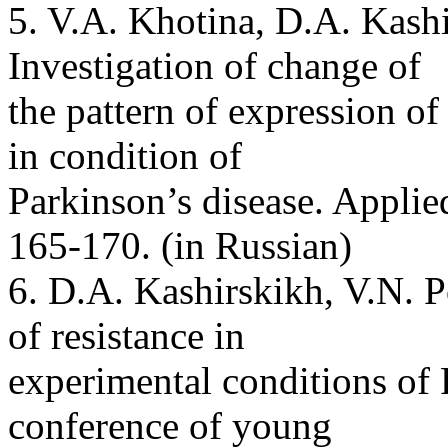
5. V.A. Khotina, D.A. Kash
Investigation of change of
the pattern of expression of
in condition of
Parkinson’s disease. Applie
165-170. (in Russian)
6. D.A. Kashirskikh, V.N. 
of resistance in
experimental conditions of
conference of young