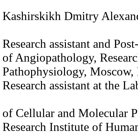
Kashirskikh Dmitry Alexan
Research assistant and Post
of Angiopathology, Researc
Pathophysiology, Moscow, 
Research assistant at the La
of Cellular and Molecular 
Research Institute of Hum