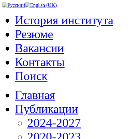
История института
Резюме
Вакансии
Контакты
Поиск
Главная
Публикации
2024-2027
2020-2023