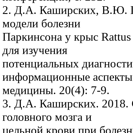
2. Д.А. Каширских, В.Ю. 
модели болезни
Паркинсона у крыс Rattus 
для изучения
потенциальных диагности
информационные аспекты
медицины. 20(4): 7-9.
3. Д.А. Каширских. 2018.
головного мозга и
цельной крови при боле