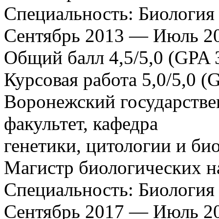
Специальность: Биология 
Сентябрь 2013 — Июль 2
Общий балл 4,5/5,0 (GPA 3
Курсовая работа 5,0/5,0 (G
Воронежский государстве
факультет, кафедра
генетики, цитологии и б
Магистр биологических н
Специальность: Биология 
Сентябрь 2017 — Июль 2