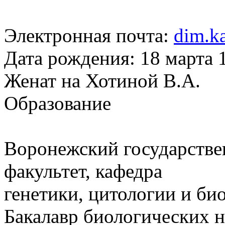
Электронная почта:
dim.k
Дата рождения: 18 марта
Женат на Хотиной В.А.
Образование
Воронежский государстве
факультет, кафедра
генетики, цитологии и б
Бакалавр биологических н