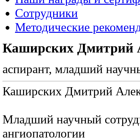
Сотрудники
Методические рекомен
Каширских Дмитрий 
аспирант, младший научн
Каширских Дмитрий Алек
Младший научный сотрудн
ангиопатологии