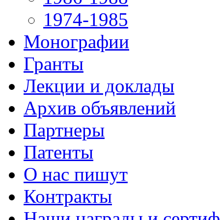
1974-1985
Монографии
Гранты
Лекции и доклады
Архив объявлений
Партнеры
Патенты
О нас пишут
Контракты
Наши награды и серти