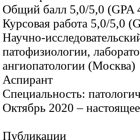
Общий балл 5,0/5,0 (GPA 4
Курсовая работа 5,0/5,0 (G
Научно-исследовательски
патофизиологии, лаборат
ангиопатологии (Москва)
Аспирант
Специальность: патологи
Октябрь 2020 – настоящее
Публикации