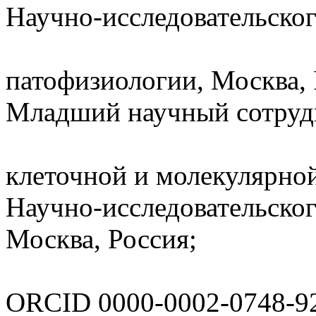
Научно-исследовательског
патофизиологии, Москва, 
Младший научный сотруд
клеточной и молекулярной
Научно-исследовательског
Москва, Россия;
ORCID 0000-0002-0748-9