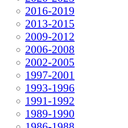
2016-2019
2013-2015
2009-2012
2006-2008
2002-2005
1997-2001
1993-1996
1991-1992
1989-1990
1986-1988