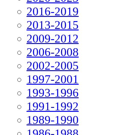
2016-2019
2013-2015
2009-2012
2006-2008
2002-2005
1997-2001
1993-1996
1991-1992
1989-1990
1986-1988