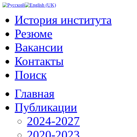
История института
Резюме
Вакансии
Контакты
Поиск
Главная
Публикации
2024-2027
2020-2023