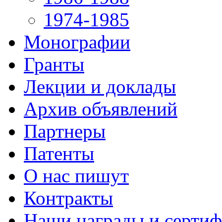
1974-1985
Монографии
Гранты
Лекции и доклады
Архив объявлений
Партнеры
Патенты
О нас пишут
Контракты
Наши награды и серти